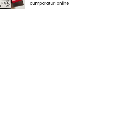
cumparaturi online