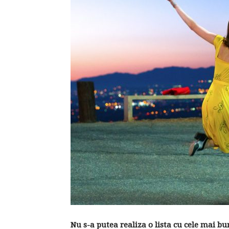
Nu s-a putea realiza o lista cu cele mai b