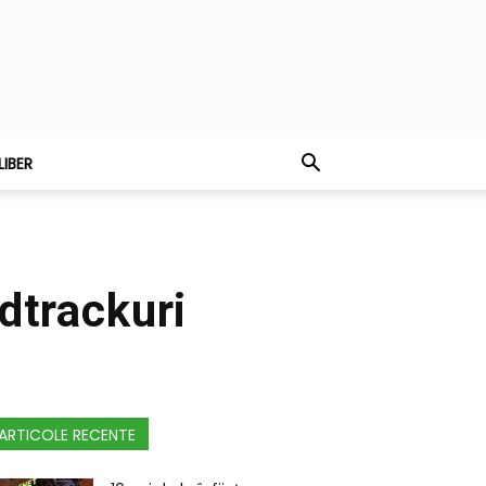
LIBER
dtrackuri
ARTICOLE RECENTE