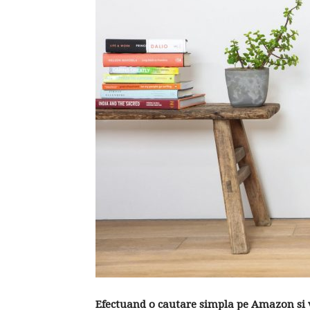
Efectuand o cautare simpla pe Amazon si v