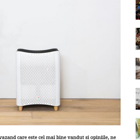
azand care este cel mai bine vandut si opiniile, ne