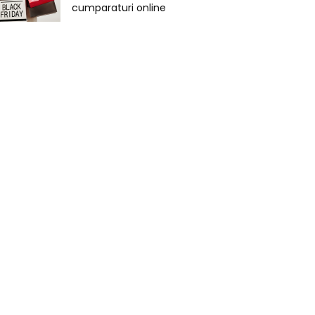
cumparaturi online