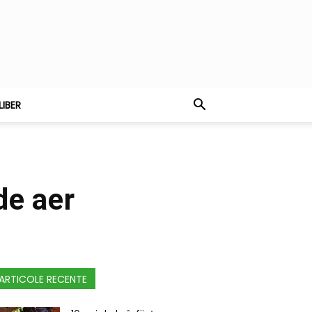
LIBER
de aer
ARTICOLE RECENTE