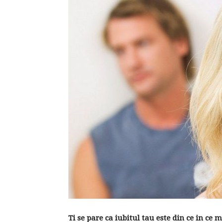
Ti se pare ca iubitul tau este din ce in ce 