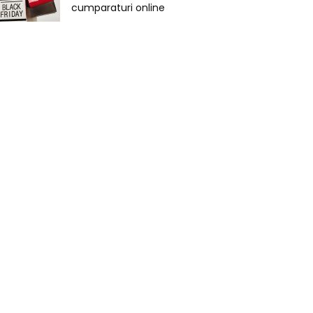
cumparaturi online